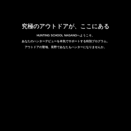
究極のアウトドアが、ここにある
HUNTING SCHOOL NAGANOへようこそ。
あなたのハンターデビューを本気でサポートする特別プログラム。
アウトドアの聖地、長野であなたもハンターになりませんか。